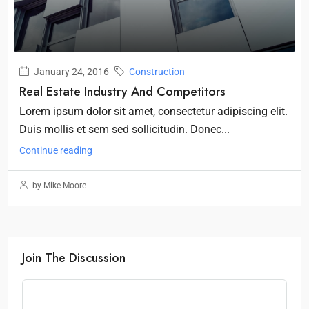
January 24, 2016
Construction
Real Estate Industry And Competitors
Lorem ipsum dolor sit amet, consectetur adipiscing elit.
Duis mollis et sem sed sollicitudin. Donec...
Continue reading
by Mike Moore
Join The Discussion