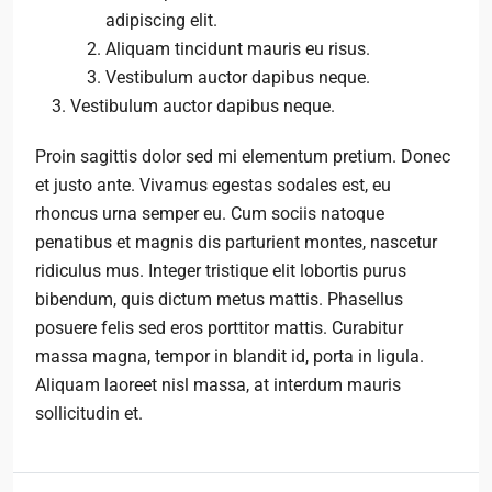
adipiscing elit.
Aliquam tincidunt mauris eu risus.
Vestibulum auctor dapibus neque.
Vestibulum auctor dapibus neque.
Proin sagittis dolor sed mi elementum pretium. Donec
et justo ante. Vivamus egestas sodales est, eu
rhoncus urna semper eu. Cum sociis natoque
penatibus et magnis dis parturient montes, nascetur
ridiculus mus. Integer tristique elit lobortis purus
bibendum, quis dictum metus mattis. Phasellus
posuere felis sed eros porttitor mattis. Curabitur
massa magna, tempor in blandit id, porta in ligula.
Aliquam laoreet nisl massa, at interdum mauris
sollicitudin et.