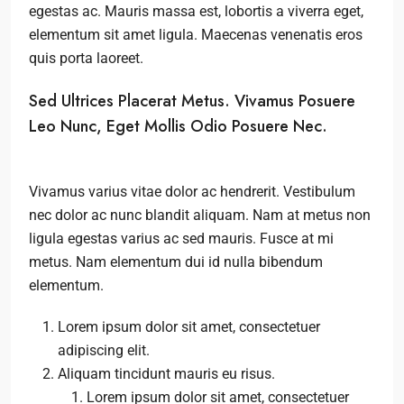
egestas ac. Mauris massa est, lobortis a viverra eget,
elementum sit amet ligula. Maecenas venenatis eros
quis porta laoreet.
Sed Ultrices Placerat Metus. Vivamus Posuere
Leo Nunc, Eget Mollis Odio Posuere Nec.
Vivamus varius vitae dolor ac hendrerit. Vestibulum
nec dolor ac nunc blandit aliquam. Nam at metus non
ligula egestas varius ac sed mauris. Fusce at mi
metus. Nam elementum dui id nulla bibendum
elementum.
Lorem ipsum dolor sit amet, consectetuer
adipiscing elit.
Aliquam tincidunt mauris eu risus.
Lorem ipsum dolor sit amet, consectetuer