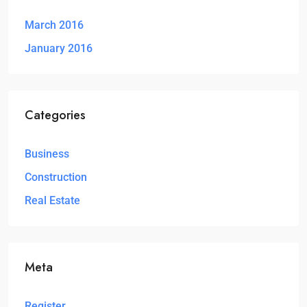
March 2016
January 2016
Categories
Business
Construction
Real Estate
Meta
Register