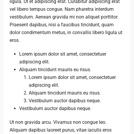
ligula. Ut et adipiscing erat. Curabitur adipiscing erat
vel libero tempus congue. Nam pharetra interdum
vestibulum. Aenean gravida mi non aliquet porttitor.
Praesent dapibus, nisi a faucibus tincidunt, quam
dolor condimentum metus, in convallis libero ligula ut
eros.
Lorem ipsum dolor sit amet, consectetuer
adipiscing elit.
Aliquam tincidunt mauris eu risus.
Lorem ipsum dolor sit amet, consectetuer
adipiscing elit.
Aliquam tincidunt mauris eu risus.
Vestibulum auctor dapibus neque.
Vestibulum auctor dapibus neque.
Ut non gravida arcu. Vivamus non congue leo.
Aliquam dapibus laoreet purus, vitae iaculis eros