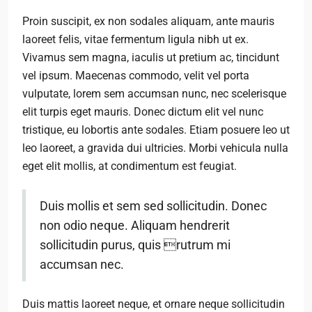
Proin suscipit, ex non sodales aliquam, ante mauris
laoreet felis, vitae fermentum ligula nibh ut ex.
Vivamus sem magna, iaculis ut pretium ac, tincidunt
vel ipsum. Maecenas commodo, velit vel porta
vulputate, lorem sem accumsan nunc, nec scelerisque
elit turpis eget mauris. Donec dictum elit vel nunc
tristique, eu lobortis ante sodales. Etiam posuere leo ut
leo laoreet, a gravida dui ultricies. Morbi vehicula nulla
eget elit mollis, at condimentum est feugiat.
Duis mollis et sem sed sollicitudin. Donec
non odio neque. Aliquam hendrerit
sollicitudin purus, quis rutrum mi
accumsan nec.
Duis mattis laoreet neque, et ornare neque sollicitudin