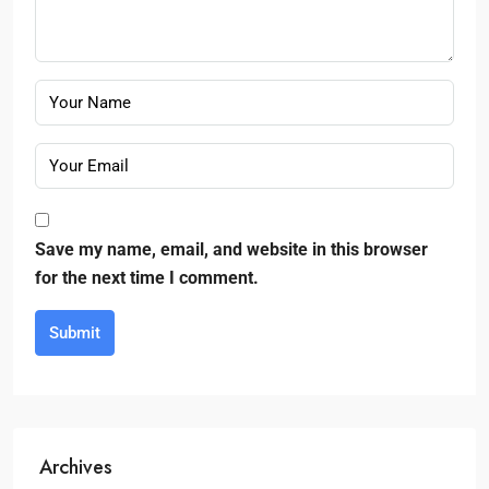
Save my name, email, and website in this browser
for the next time I comment.
Submit
Archives