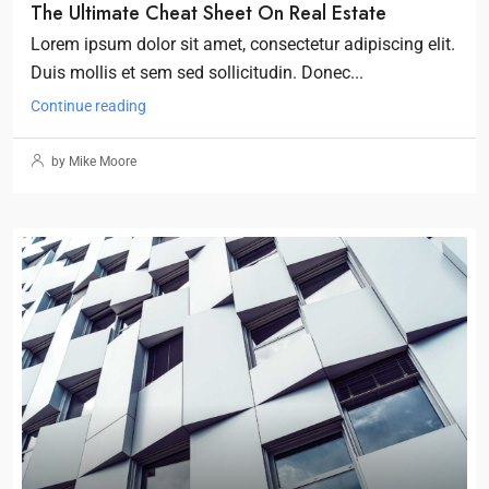
The Ultimate Cheat Sheet On Real Estate
Lorem ipsum dolor sit amet, consectetur adipiscing elit.
Duis mollis et sem sed sollicitudin. Donec...
Continue reading
by Mike Moore