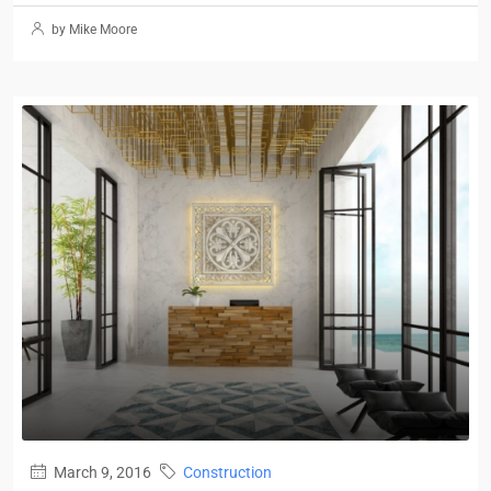
by Mike Moore
March 9, 2016
Construction