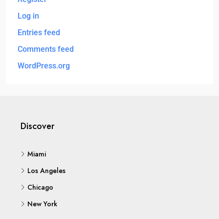
Log in
Entries feed
Comments feed
WordPress.org
Discover
Miami
Los Angeles
Chicago
New York