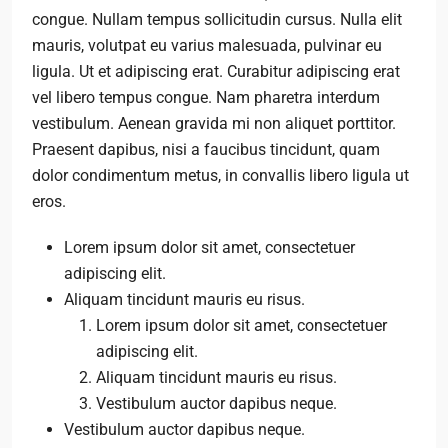
congue. Nullam tempus sollicitudin cursus. Nulla elit
mauris, volutpat eu varius malesuada, pulvinar eu
ligula. Ut et adipiscing erat. Curabitur adipiscing erat
vel libero tempus congue. Nam pharetra interdum
vestibulum. Aenean gravida mi non aliquet porttitor.
Praesent dapibus, nisi a faucibus tincidunt, quam
dolor condimentum metus, in convallis libero ligula ut
eros.
Lorem ipsum dolor sit amet, consectetuer
adipiscing elit.
Aliquam tincidunt mauris eu risus.
Lorem ipsum dolor sit amet, consectetuer
adipiscing elit.
Aliquam tincidunt mauris eu risus.
Vestibulum auctor dapibus neque.
Vestibulum auctor dapibus neque.