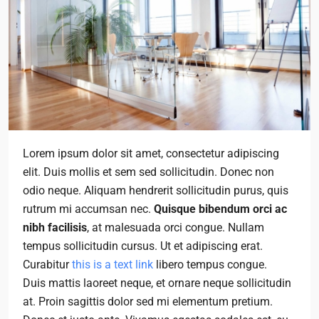
Lorem ipsum dolor sit amet, consectetur adipiscing
elit. Duis mollis et sem sed sollicitudin. Donec non
odio neque. Aliquam hendrerit sollicitudin purus, quis
rutrum mi accumsan nec.
Quisque bibendum orci ac
nibh facilisis
, at malesuada orci congue. Nullam
tempus sollicitudin cursus. Ut et adipiscing erat.
Curabitur
this is a text link
libero tempus congue.
Duis mattis laoreet neque, et ornare neque sollicitudin
at. Proin sagittis dolor sed mi elementum pretium.