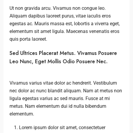
Ut non gravida arcu. Vivamus non congue leo.
Aliquam dapibus laoreet purus, vitae iaculis eros
egestas ac. Mauris massa est, lobortis a viverra eget,
elementum sit amet ligula. Maecenas venenatis eros
quis porta laoreet.
Sed Ultrices Placerat Metus. Vivamus Posuere
Leo Nunc, Eget Mollis Odio Posuere Nec.
Vivamus varius vitae dolor ac hendrerit. Vestibulum
nec dolor ac nunc blandit aliquam. Nam at metus non
ligula egestas varius ac sed mauris. Fusce at mi
metus. Nam elementum dui id nulla bibendum
elementum.
Lorem ipsum dolor sit amet, consectetuer