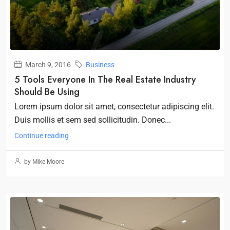
March 9, 2016
Business
5 Tools Everyone In The Real Estate Industry
Should Be Using
Lorem ipsum dolor sit amet, consectetur adipiscing elit.
Duis mollis et sem sed sollicitudin. Donec...
Continue reading
by Mike Moore