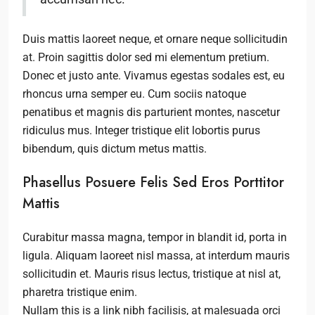
Duis mattis laoreet neque, et ornare neque sollicitudin
at. Proin sagittis dolor sed mi elementum pretium.
Donec et justo ante. Vivamus egestas sodales est, eu
rhoncus urna semper eu. Cum sociis natoque
penatibus et magnis dis parturient montes, nascetur
ridiculus mus. Integer tristique elit lobortis purus
bibendum, quis dictum metus mattis.
Phasellus Posuere Felis Sed Eros Porttitor
Mattis
Curabitur massa magna, tempor in blandit id, porta in
ligula. Aliquam laoreet nisl massa, at interdum mauris
sollicitudin et. Mauris risus lectus, tristique at nisl at,
pharetra tristique enim.
Nullam this is a link nibh facilisis, at malesuada orci