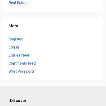
Real Estate
Meta
Register
Log in
Entries feed
Comments feed
WordPress.org
Discover