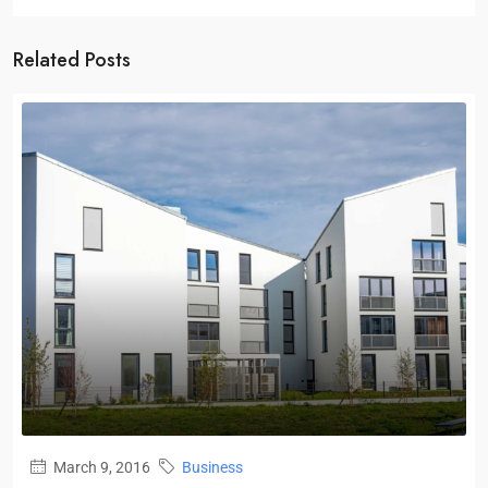
Related Posts
March 9, 2016
Business