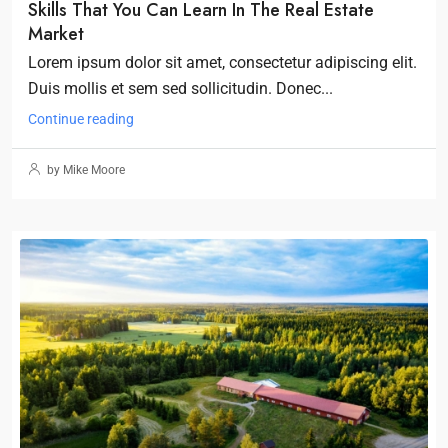
Skills That You Can Learn In The Real Estate
Market
Lorem ipsum dolor sit amet, consectetur adipiscing elit.
Duis mollis et sem sed sollicitudin. Donec...
Continue reading
by Mike Moore