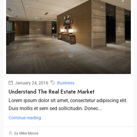
January 24, 2016
Business
Understand The Real Estate Market
Lorem ipsum dolor sit amet, consectetur adipiscing elit.
Duis mollis et sem sed sollicitudin. Donec...
Continue reading
by Mike Moore