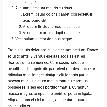
adipiscing elit.
Aliquam tincidunt mauris eu risus.
Lorem ipsum dolor sit amet, consectetuer
adipiscing elit.
Aliquam tincidunt mauris eu risus.
Vestibulum auctor dapibus neque.
Vestibulum auctor dapibus neque.
Proin sagittis dolor sed mi elementum pretium. Donec
et justo ante. Vivamus egestas sodales est, eu
rhoncus urna semper eu. Cum sociis natoque
penatibus et magnis dis parturient montes, nascetur
ridiculus mus. Integer tristique elit lobortis purus
bibendum, quis dictum metus mattis. Phasellus
posuere felis sed eros porttitor mattis. Curabitur
massa magna, tempor in blandit id, porta in ligula.
Aliquam laoreet nisl massa, at interdum mauris
sollicitudin et.