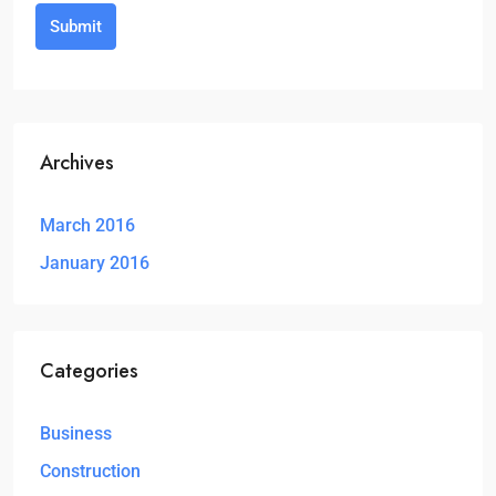
Submit
Archives
March 2016
January 2016
Categories
Business
Construction