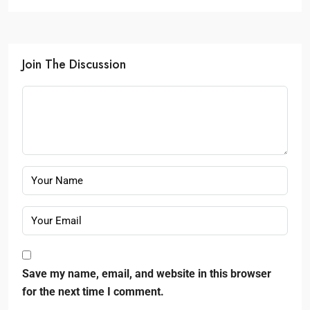
Join The Discussion
Save my name, email, and website in this browser
for the next time I comment.