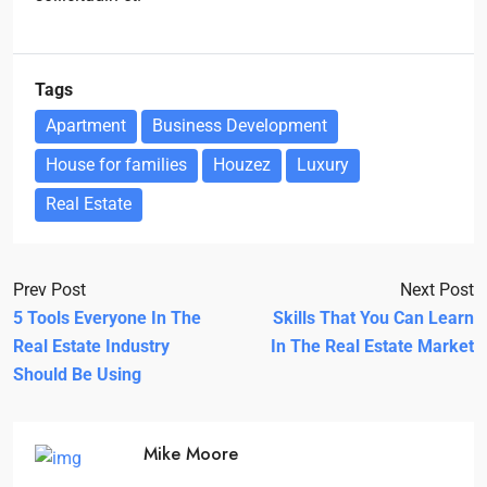
Tags
Apartment
Business Development
House for families
Houzez
Luxury
Real Estate
Prev Post
Next Post
5 Tools Everyone In The
Skills That You Can Learn
Real Estate Industry
In The Real Estate Market
Should Be Using
Mike Moore